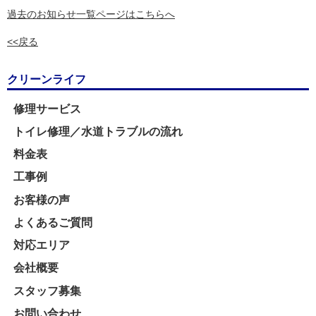
過去のお知らせ一覧ページはこちらへ
<<戻る
クリーンライフ
修理サービス
トイレ修理／水道トラブルの流れ
料金表
工事例
お客様の声
よくあるご質問
対応エリア
会社概要
スタッフ募集
お問い合わせ