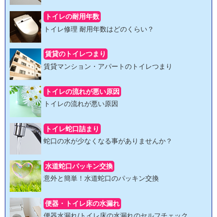
トイレの耐用年数
トイレ修理 耐用年数はどのくらい？
賃貸のトイレつまり
賃貸マンション・アパートのトイレつまり
トイレの流れが悪い原因
トイレの流れが悪い原因
トイレ蛇口詰まり
蛇口の水が少なくなる事がありませんか？
水道蛇口パッキン交換
意外と簡単！水道蛇口のパッキン交換
便器・トイレ床の水漏れ
便器水漏れ/トイレ床の水漏れのセルフチェック