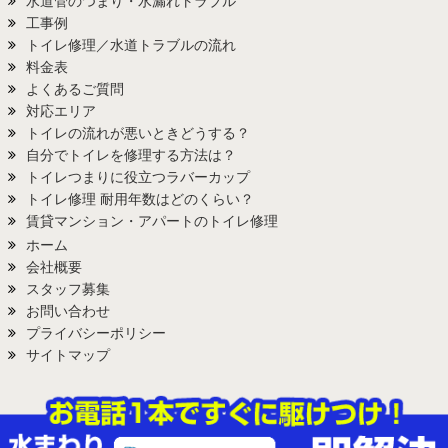
水道管のつまり・水漏れトラブル
工事例
トイレ修理／水道トラブルの流れ
料金表
よくあるご質問
対応エリア
トイレの流れが悪いときどうする？
自分でトイレを修理する方法は？
トイレつまりに役立つラバーカップ
トイレ修理 耐用年数はどのくらい？
賃貸マンション・アパートのトイレ修理
ホーム
会社概要
スタッフ募集
お問い合わせ
プライバシーポリシー
サイトマップ