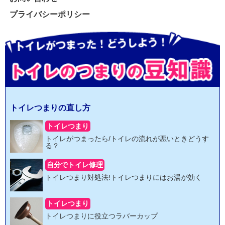
プライバシーポリシー
トイレつまりの直し方
トイレつまり
トイレがつまったら/トイレの流れが悪いときどうす
る？
自分でトイレ修理
トイレつまり対処法!トイレつまりにはお湯が効く
トイレつまり
トイレつまりに役立つラバーカップ