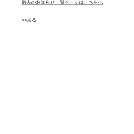
過去のお知らせ一覧ページはこちらへ
<<戻る