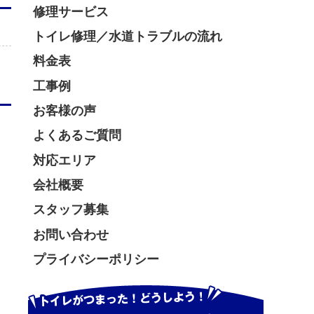
修理サービス
トイレ修理／水道トラブルの流れ
料金表
工事例
お客様の声
よくあるご質問
対応エリア
会社概要
スタッフ募集
お問い合わせ
プライバシーポリシー