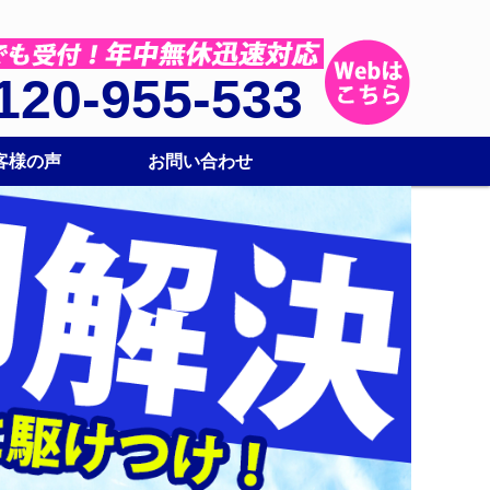
120-955-533
客様の声
お問い合わせ