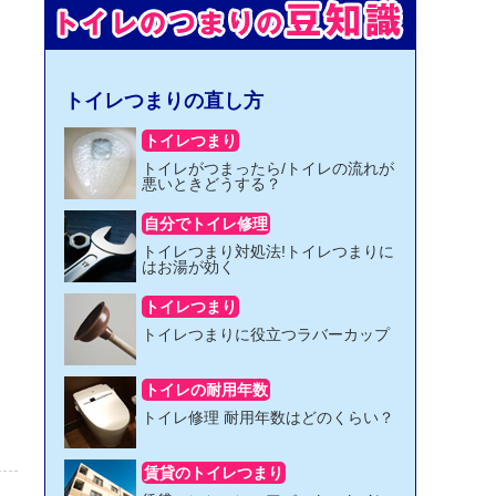
トイレつまりの直し方
トイレつまり
トイレがつまったら/トイレの流れが
悪いときどうする？
自分でトイレ修理
トイレつまり対処法!トイレつまりに
はお湯が効く
トイレつまり
トイレつまりに役立つラバーカップ
トイレの耐用年数
トイレ修理 耐用年数はどのくらい？
賃貸のトイレつまり