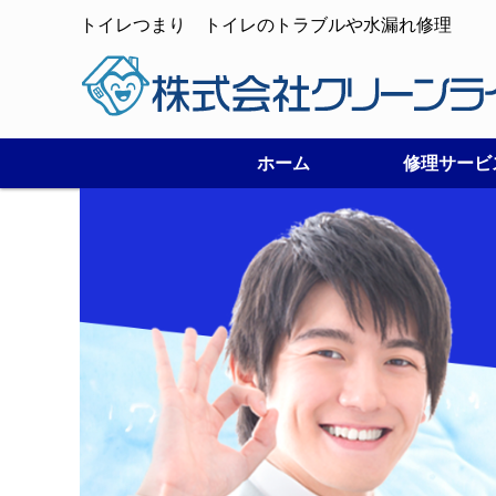
トイレつまり トイレのトラブルや水漏れ修理
ホーム
修理サービ